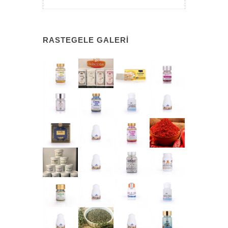
RASTEGELE GALERI