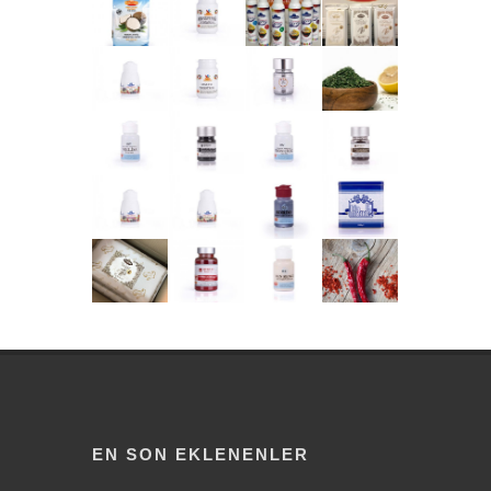
EN SON EKLENENLER