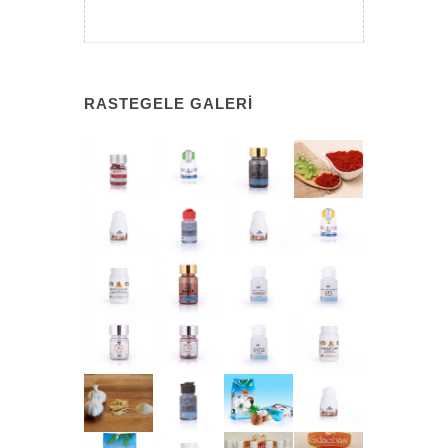
RASTEGELE GALERI