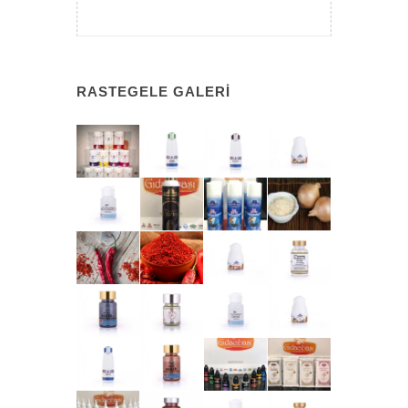
RASTEGELE GALERI