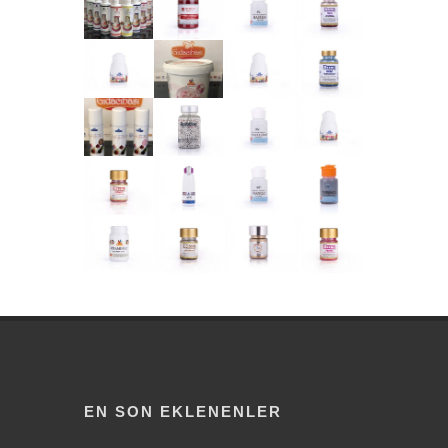
EN SON EKLENENLER