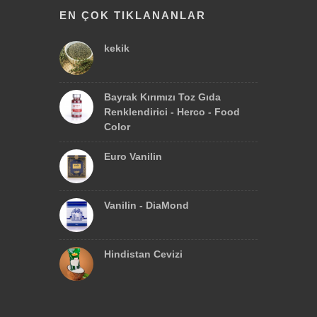
EN ÇOK TIKLANANLAR
kekik
Bayrak Kırımızı Toz Gıda
Renklendirici - Herco - Food
Color
Euro Vanilin
Vanilin - DiaMond
Hindistan Cevizi