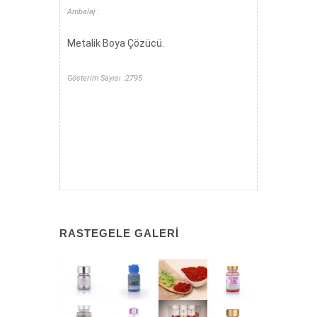
Ambalaj :
Metalik Boya Çözücü.
Gösterim Sayısı :2795
RASTEGELE GALERI