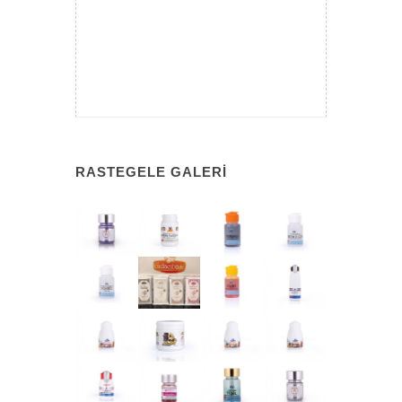
RASTEGELE GALERI