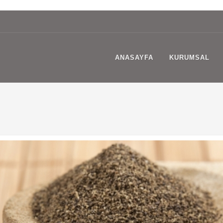
ANASAYFA
KURUMSAL