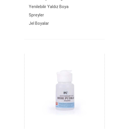
Yenilebilir Yaldız Boya
Spreyler
Jel Boyalar