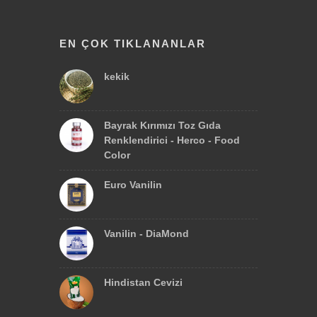
EN ÇOK TIKLANANLAR
kekik
Bayrak Kırımızı Toz Gıda
Renklendirici - Herco - Food
Color
Euro Vanilin
Vanilin - DiaMond
Hindistan Cevizi